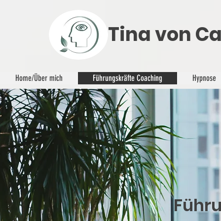
Tina von Ca
Home/Über mich
Führungskräfte Coaching
Hypnose
Führ