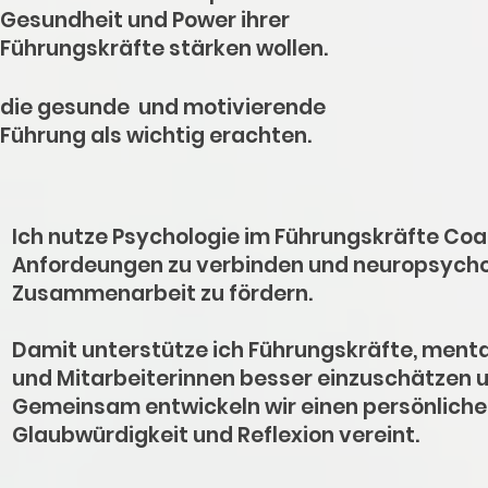
Gesundheit und Power ihrer
Führungskräfte stärken wollen.
die gesunde und motivierende
Führung als wichtig erachten.
Ich nutze Psychologie im Führungskräfte Co
Anfordeungen zu verbinden und neuropsycho
Zusammenarbeit zu fördern.
Damit unterstütze ich Führungskräfte, ment
und Mitarbeiterinnen besser einzuschätzen u
Gemeinsam entwickeln wir einen persönlichen 
Glaubwürdigkeit und Reflexion vereint.