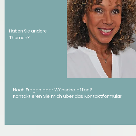
Haben Sie andere
Themen?
Noch Fragen oder Wünsche offen?
Kontaktieren Sie mich über das Kontaktformular