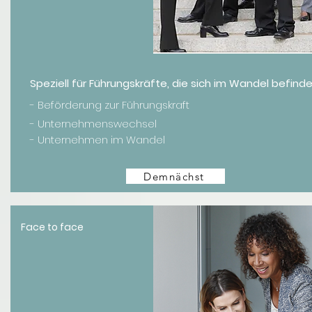
Speziell für Führungskräfte, die sich im Wandel befind
- Beförderung zur Führungskraft
- Unternehmenswechsel
- Unternehmen im Wandel
Demnächst
Face to face