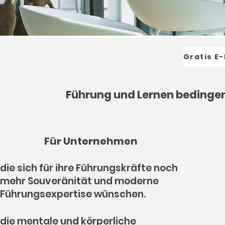
Führung und Lernen bedingen 
Für Unternehmen
die sich für ihre Führungskräfte noch
mehr Souveränität und moderne
Führungsexpertise wünschen.
die mentale und körperliche