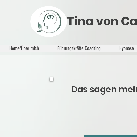
Tina von Ca
Home/Über mich
Führungskräfte Coaching
Hypnose
Das sagen mei